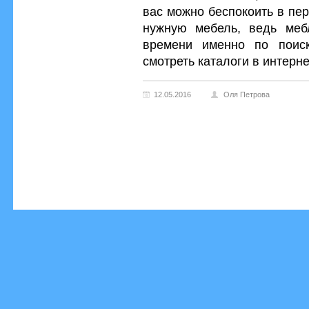
вас можно беспокоить в пер
нужную мебель, ведь меб
времени именно по поис
смотреть каталоги в интерне
12.05.2016
Оля Петрова