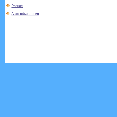
Разное
Авто-объявления