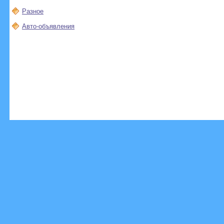
Разное
Авто-объявления