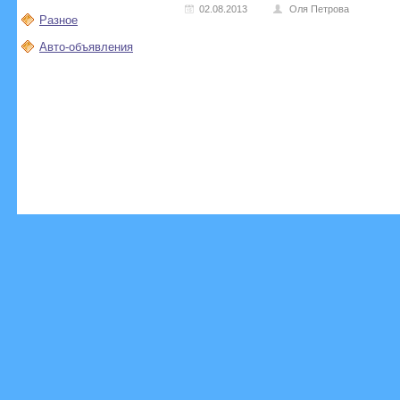
02.08.2013
Оля Петрова
Разное
Авто-объявления