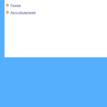
Разное
Авто-объявления