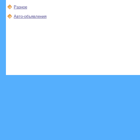
Разное
Авто-объявления