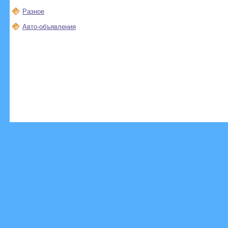
Разное
Авто-объявления