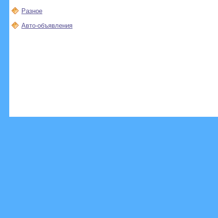
Разное
Авто-объявления