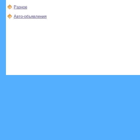
Разное
Авто-объявления