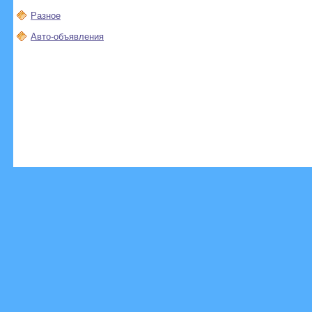
Разное
Авто-объявления