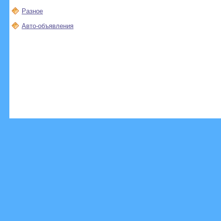
Разное
Авто-объявления