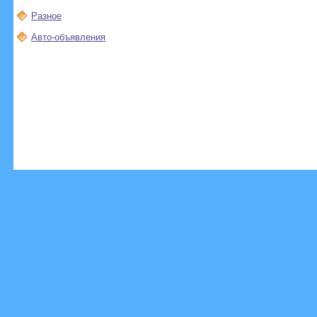
Разное
Авто-объявления