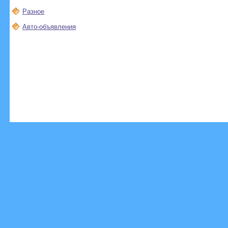
Разное
Авто-объявления