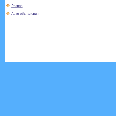
Разное
Авто-объявления