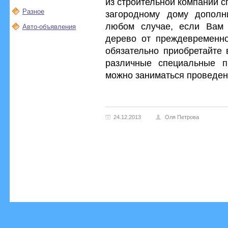
из строительной компании 
Разное
загородному дому дополн
любом случае, если Вам 
Авто-объявления
дерево от преждевременно
обязательно приобретайте 
различные специальные п
можно заниматься проведен
24.12.2013
Оля Петрова