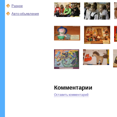
Разное
Авто-объявления
Комментарии
Оставить комментарий