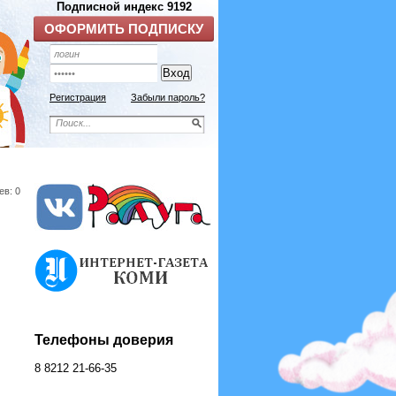
Регистрация
Забыли пароль?
ев: 0
Телефоны доверия
8 8212 21-66-35