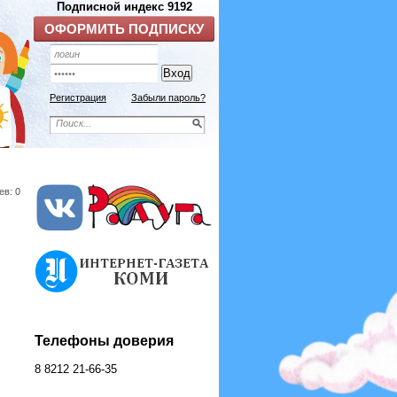
Регистрация
Забыли пароль?
ев: 0
Телефоны доверия
8 8212 21-66-35