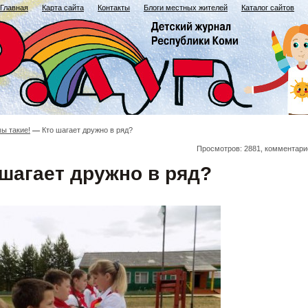
Главная
Карта сайта
Контакты
Блоги местных жителей
Каталог сайтов
мы такие!
Кто шагает дружно в ряд?
Просмотров: 2881, комментари
 шагает дружно в ряд?