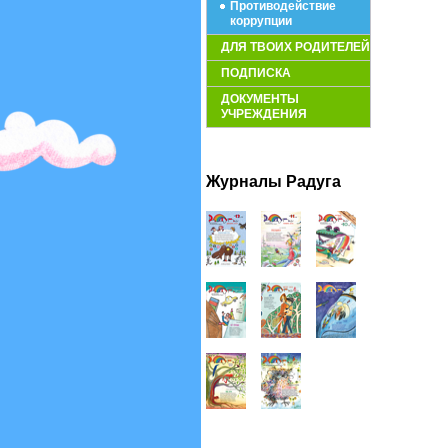
Противодействие
коррупции
ДЛЯ ТВОИХ РОДИТЕЛЕЙ
ПОДПИСКА
ДОКУМЕНТЫ
УЧРЕЖДЕНИЯ
Журналы Радуга