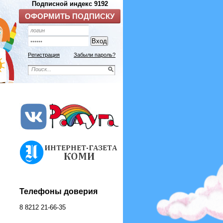
Регистрация
Забыли пароль?
Телефоны доверия
8 8212 21-66-35