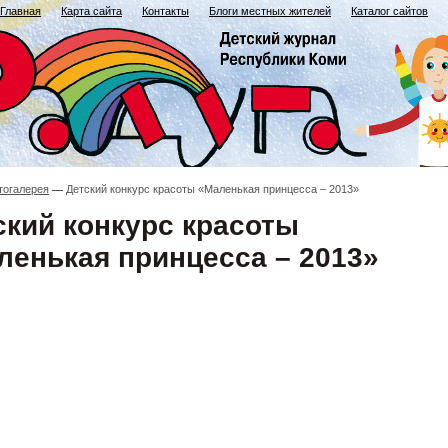
Главная
Карта сайта
Контакты
Блоги местных жителей
Каталог сайтов
тогалерея
Детский конкурс красоты «Маленькая принцесса – 2013»
ский конкурс красоты
ленькая принцесса – 2013»