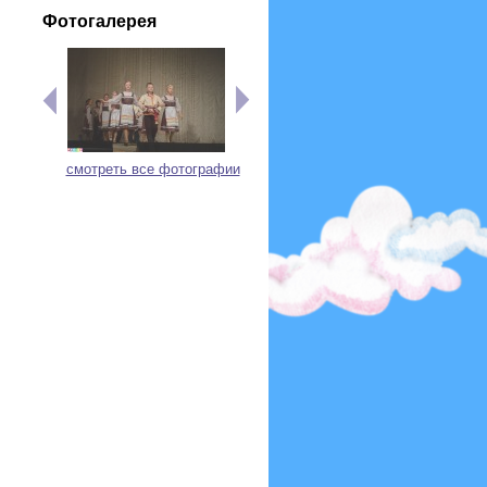
Фотогалерея
смотреть все фотографии